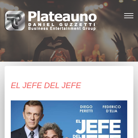
EL JEFE DEL JEFE